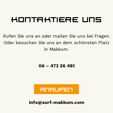
KONTAKTIERE UNS
Rufen Sie uns an oder mailen Sie uns bei Fragen.
Oder besuchen Sie uns an dem schönsten Platz
in Makkum.
06 – 473 26 481
anrufen
info@surf-makkum.com