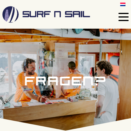
fragen?