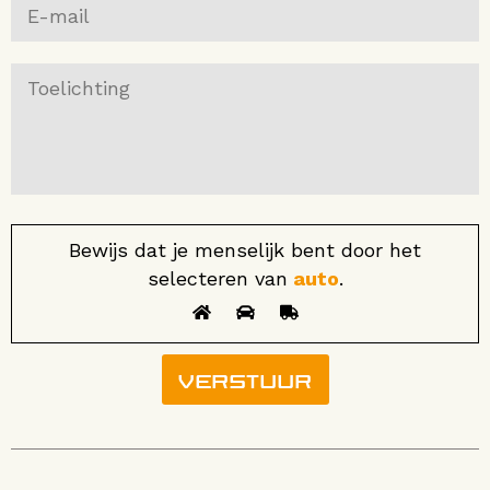
Bewijs dat je menselijk bent door het
selecteren van
auto
.