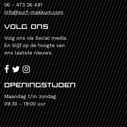
06 - 473 26 481
info@surf-makkum.com
Volg ons
Volg ons via Social media.
En blijf op de hoogte van
ons laatste nieuws.
openingstijden
Maandag t/m zondag
09:30 - 18:00 uur