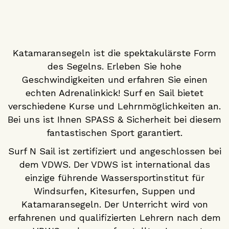
Katamaransegeln ist die spektakulärste Form
des Segelns. Erleben Sie hohe
Geschwindigkeiten und erfahren Sie einen
echten Adrenalinkick! Surf en Sail bietet
verschiedene Kurse und Lehrnmöglichkeiten an.
Bei uns ist Ihnen SPASS & Sicherheit bei diesem
fantastischen Sport garantiert.
Surf N Sail ist zertifiziert und angeschlossen bei
dem VDWS. Der VDWS ist international das
einzige führende Wassersportinstitut für
Windsurfen, Kitesurfen, Suppen und
Katamaransegeln. Der Unterricht wird von
erfahrenen und qualifizierten Lehrern nach dem