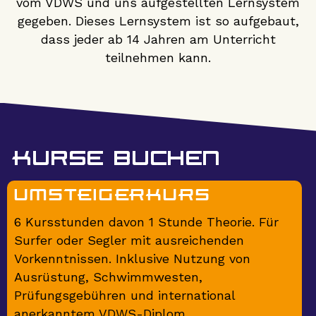
vom VDWS und uns aufgestellten Lernsystem
gegeben. Dieses Lernsystem ist so aufgebaut,
dass jeder ab 14 Jahren am Unterricht
teilnehmen kann.
Kurse buchen
UMSTEIGERKURS
6 Kursstunden davon 1 Stunde Theorie. Für
Surfer oder Segler mit ausreichenden
Vorkenntnissen. Inklusive Nutzung von
Ausrüstung, Schwimmwesten,
Prüfungsgebühren und international
anerkanntem VDWS-Diplom.