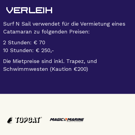
verleih
Surf N Sail verwendet für die Vermietung eines
Catamaran zu folgenden Preisen:
2 Stunden: € 70
10 Stunden: € 250,-
Die Mietpreise sind inkl. Trapez, und
Schwimmwesten (Kaution €200)