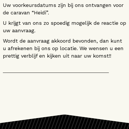
Uw voorkeursdatums zijn bij ons ontvangen voor
de caravan “Heidi”.
U krijgt van ons zo spoedig mogelijk de reactie op
uw aanvraag.
Wordt de aanvraag akkoord bevonden, dan kunt
u afrekenen bij ons op locatie. We wensen u een
prettig verblijf en kijken uit naar uw komst!!