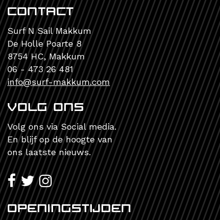
Contact
Surf N Sail Makkum
De Holle Poarte 8
8754 HC, Makkum
06 - 473 26 481
info@surf-makkum.com
Volg ons
Volg ons via Social media.
En blijf op de hoogte van
ons laatste nieuws.
openingstijden